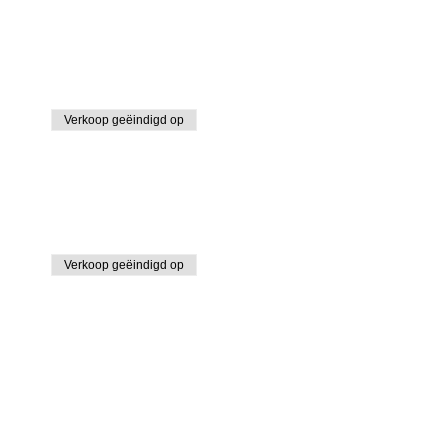
Verkoop geëindigd op
Verkoop geëindigd op