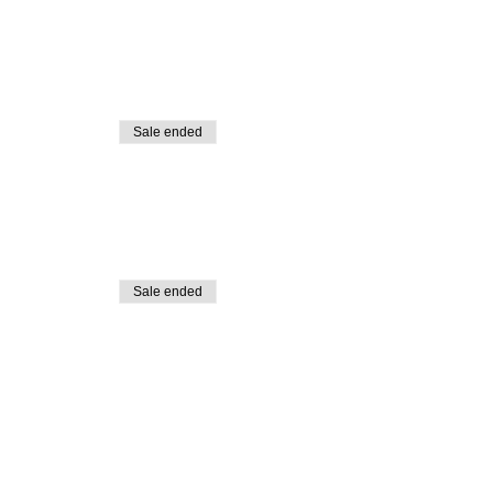
Sale ended
Sale ended