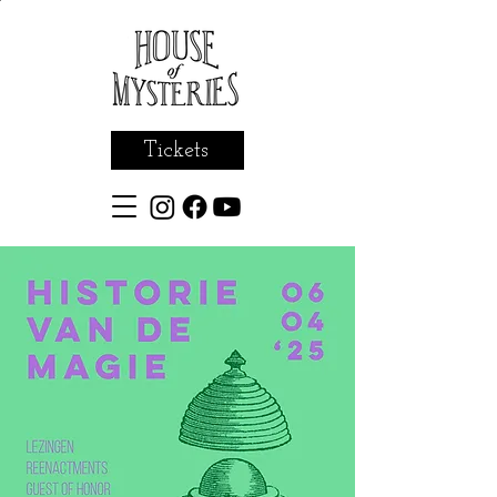
Tickets