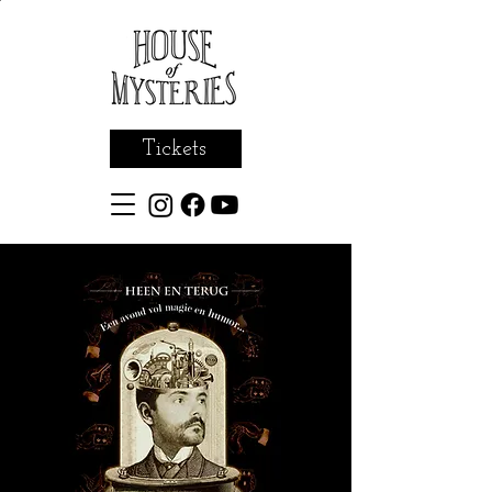
Tickets