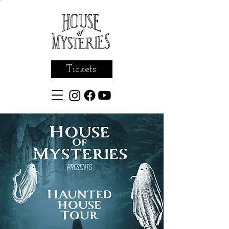
Tickets