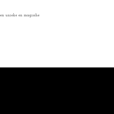
 een unieke en magische 