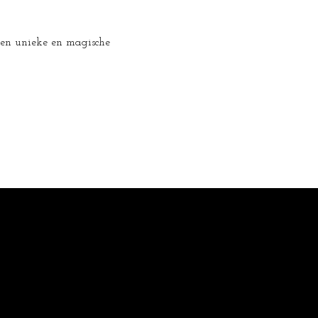
 een unieke en magische 