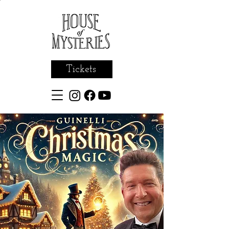
Tickets