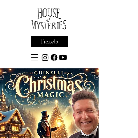
Tickets