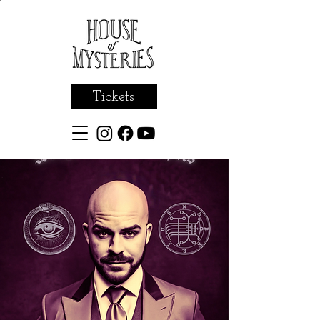
Tickets