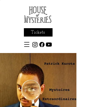
Tickets