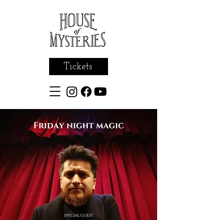
Tickets