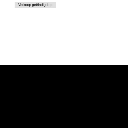
Verkoop geëindigd op