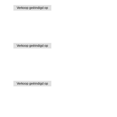
Verkoop geëindigd op
Verkoop geëindigd op
Verkoop geëindigd op