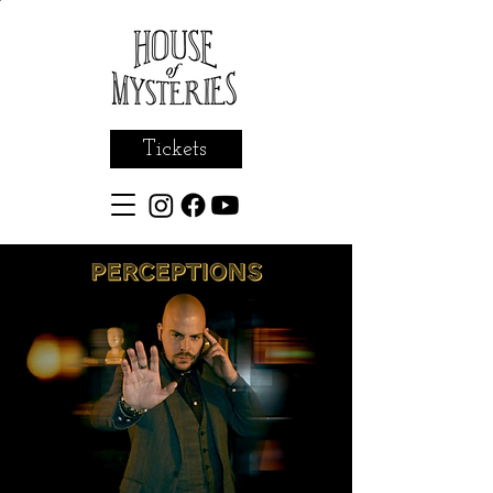
Tickets