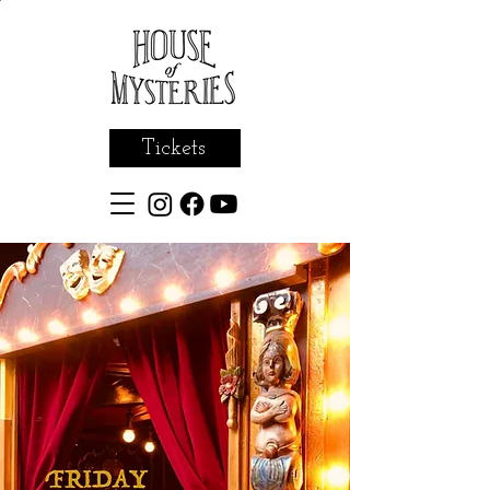
Tickets