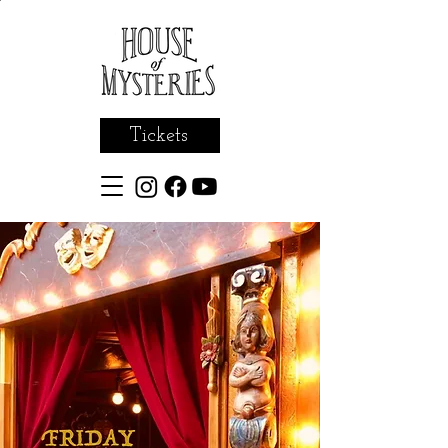
Tickets