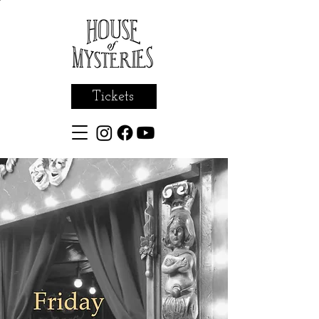
Tickets