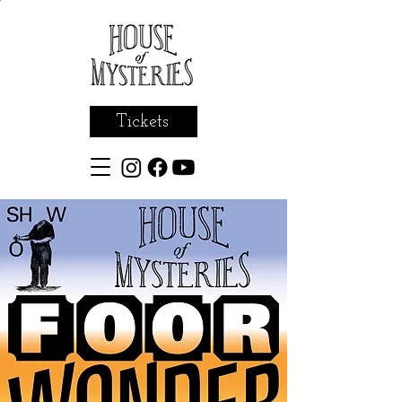
Tickets