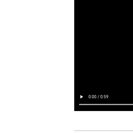
---------------------------------------