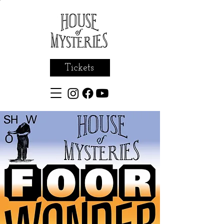
Tickets