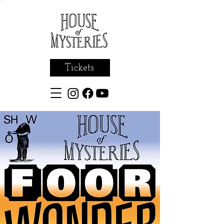
Tickets