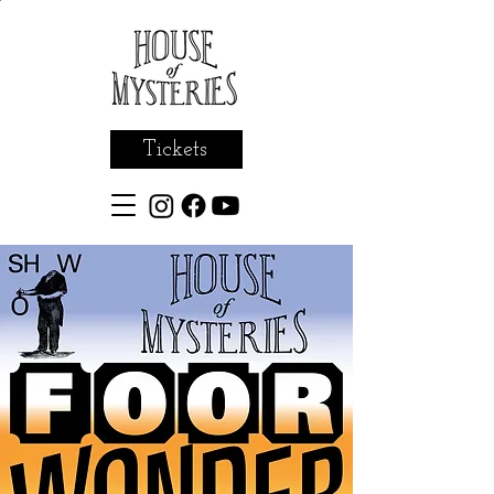
Tickets