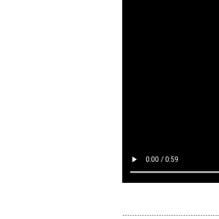
---------------------------------------