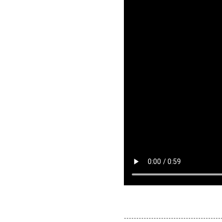
---------------------------------------