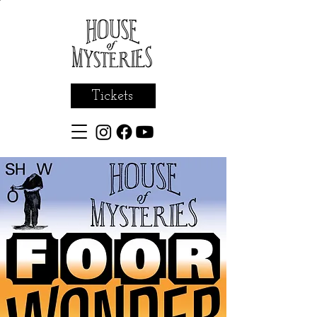
Tickets