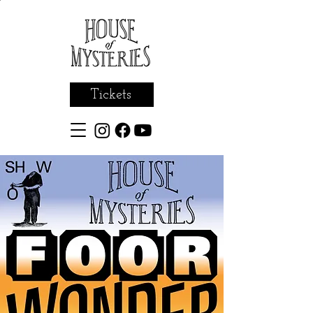
Tickets