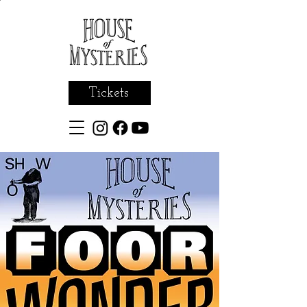
Tickets