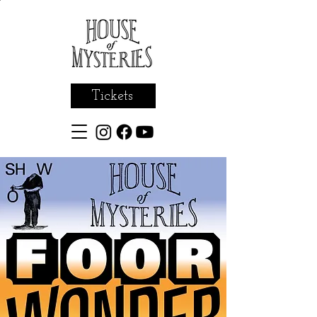
Tickets