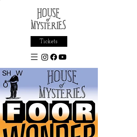
Tickets