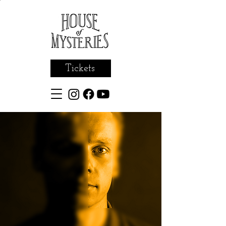
Tickets