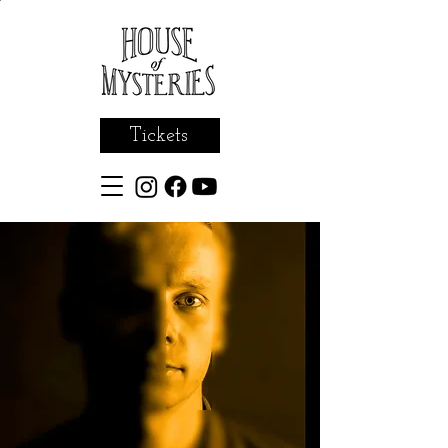
Tickets