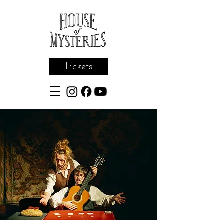
Tickets