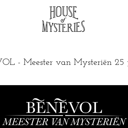
L - Meester van Mysteriën 25 j