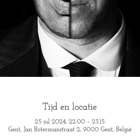
Tijd en locatie
25 jul 2024, 22:00 – 23:15
Gent, Jan Botermanstraat 2, 9000 Gent, België