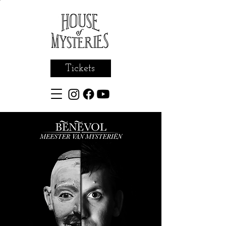
Tickets