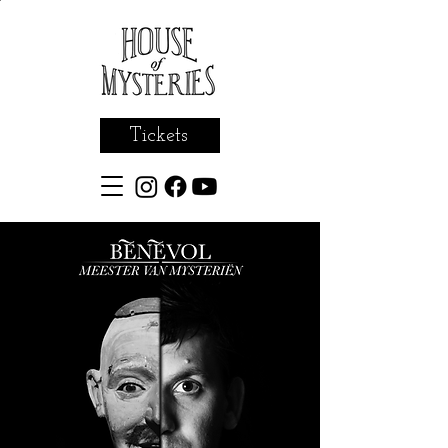
Tickets