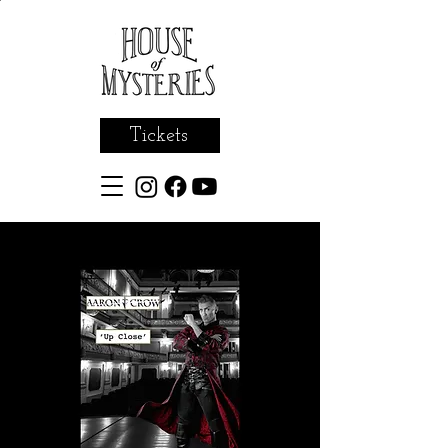
Tickets