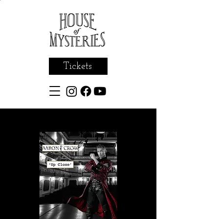
Tickets