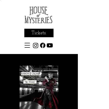
Tickets