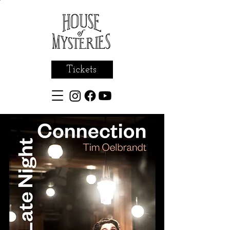
Tickets