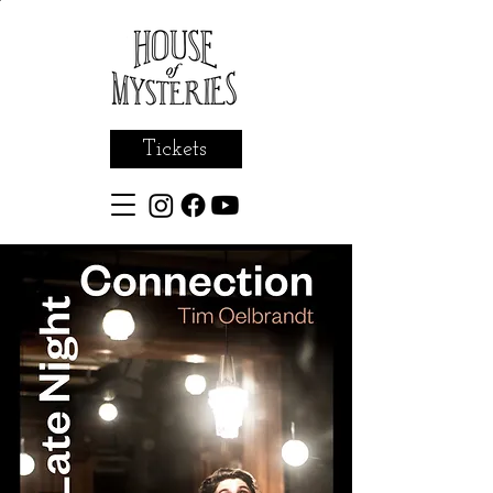
Tickets