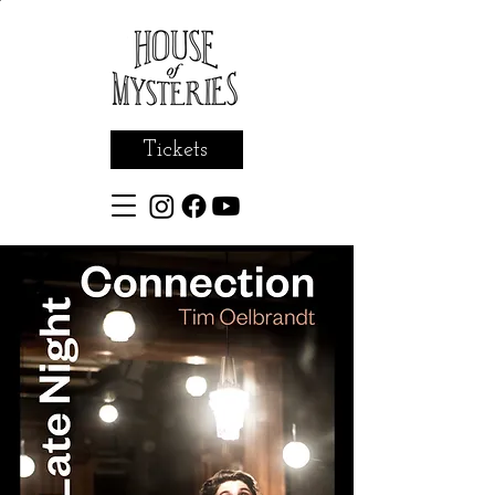
Tickets