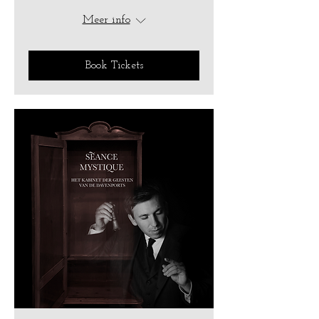
Meer info
Book Tickets